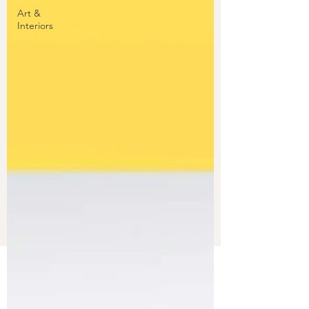
Art &
Interiors